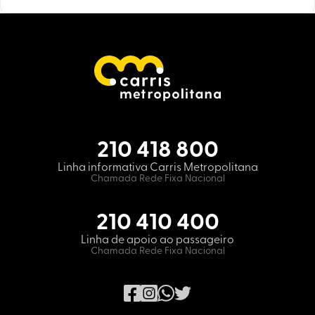
210 418 800
Linha informativa Carris Metropolitana
Chamada Rede Fixa Nacional
210 410 400
Linha de apoio ao passageiro
Chamada Rede Fixa Nacional