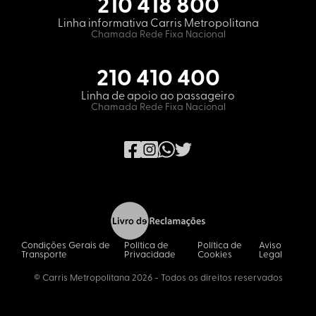
210 418 800
Linha informativa Carris Metropolitana
Chamada Rede Fixa Nacional
210 410 400
Linha de apoio ao passageiro
Chamada Rede Fixa Nacional
Condições Gerais de
Política de
Política de
Aviso
Transporte
Privacidade
Cookies
Legal
© Carris Metropolitana 2026 - Todos os direitos reservados