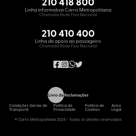
210 418 800
Linha informativa Carris Metropolitana
Chamada Rede Fixa Nacional
210 410 400
Linha de apoio ao passageiro
Chamada Rede Fixa Nacional
Condições Gerais de
Política de
Política de
Aviso
Transporte
Privacidade
Cookies
Legal
© Carris Metropolitana 2026 - Todos os direitos reservados