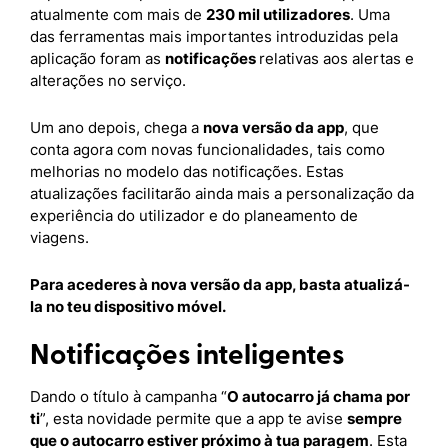
atualmente com mais de
230 mil utilizadores
. Uma
das ferramentas mais importantes introduzidas pela
aplicação foram as
notificações
relativas aos alertas e
alterações no serviço.
Um ano depois, chega a
nova versão da app
, que
conta agora com novas funcionalidades, tais como
melhorias no modelo das notificações. Estas
atualizações facilitarão ainda mais a personalização da
experiência do utilizador e do planeamento de
viagens.
Para acederes à nova versão da app, basta atualizá-
la no teu dispositivo móvel.
Notificações inteligentes
Dando o título à campanha “
O autocarro já chama por
ti
”, esta novidade permite que a app te avise
sempre
que o autocarro estiver próximo à tua paragem
. Esta