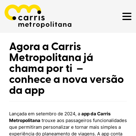
Agora a Carris
Metropolitana já
chama por ti –
conhece a nova versão
da app
Lançada em setembro de 2024, a
app da Carris
Metropolitana
trouxe aos passageiros funcionalidades
que permitiram personalizar e tornar mais simples a
experiência do planeamento de viagens. A app conta