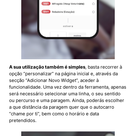
A sua utilização também é simples
, basta recorrer à
opção “personalizar” na página inicial e, através da
secção “Adicionar Novo Widget”, aceder à
funcionalidade. Uma vez dentro da ferramenta, apenas
será necessário selecionar uma linha, o seu sentido
ou percurso e uma paragem. Ainda, poderás escolher
a que distância da paragem quer que o autocarro
“chame por ti”, bem como o horário e data
pretendidos.