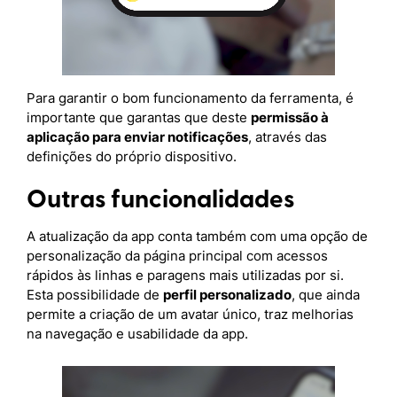
Para garantir o bom funcionamento da ferramenta, é
importante que garantas que deste
permissão à
aplicação para enviar notificações
, através das
definições do próprio dispositivo.
Outras funcionalidades
A atualização da app conta também com uma opção de
personalização da página principal com acessos
rápidos às linhas e paragens mais utilizadas por si.
Esta possibilidade de
perfil personalizado
, que ainda
permite a criação de um avatar único, traz melhorias
na navegação e usabilidade da app.