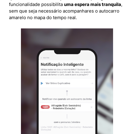
funcionalidade possibilita
uma espera mais tranquila
,
sem que seja necessário acompanhares o autocarro
amarelo no mapa do tempo real.