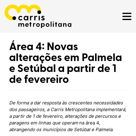
Área 4: Novas
alterações em Palmela
e Setúbal a partir de 1
de fevereiro
De forma a dar resposta à
s
crescentes necessidades
dos passageiros, a Carris Metropolitana
implementará,
a partir de 1 de fevereiro, alterações de percursos e
paragens em linhas que operam
na área 4,
abrangendo os municípios de Setúbal e Palmela
.