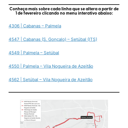
Conheça mais sobre cada linha que se altera a partir de
1 de fevereiro clicando no menu interativo abaixo:
4306 | Cabanas – Palmela
4547 | Cabanas (S. Gonçalo) – Setúbal (ITS)
4549 | Palmela – Setúbal
4550 | Palmela – Vila Nogueira de Azeitão
4562 | Setúbal – Vila Nogueira de Azeitão