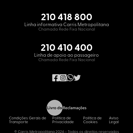
210 418 800
Linha informativa Carris Metropolitana
Chamada Rede Fixa Nacional
210 410 400
Linha de apoio ao passageiro
Chamada Rede Fixa Nacional
Condições Gerais de
Política de
Política de
Aviso
Transporte
Privacidade
Cookies
Legal
© Carris Metropolitana 2026 - Todos os direitos reservados