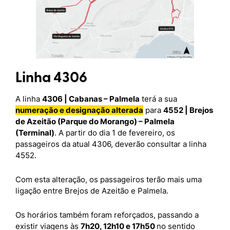
Linha 4306
A linha
4306 | Cabanas – Palmela
terá a sua
numeração e designação alterada
para
4552 | Brejos
de Azeitão (Parque do Morango) – Palmela
(Terminal)
. A partir do dia 1 de fevereiro, os
passageiros da atual 4306, deverão consultar a linha
4552.
Com esta alteração, os passageiros terão mais uma
ligação entre Brejos de Azeitão e Palmela.
Os horários também foram reforçados, passando a
existir viagens às
7h20, 12h10 e 17h50
no sentido