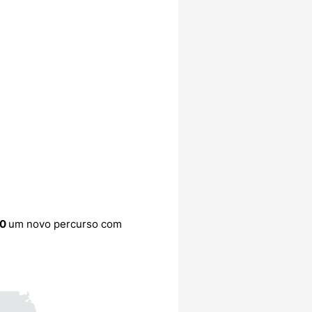
10
um novo percurso com