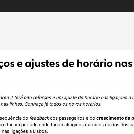
ços e ajustes de horário nas
 área 4 terá oito reforços e um ajuste de horário nas ligações 
nas linhas. Conheça já todos os novos horários.
a sequência do
feedback
dos passageiros e do
crescimento da p
bro foi um período onde foram atingidos máximos diários dos 
 nas ligações a Lisboa.