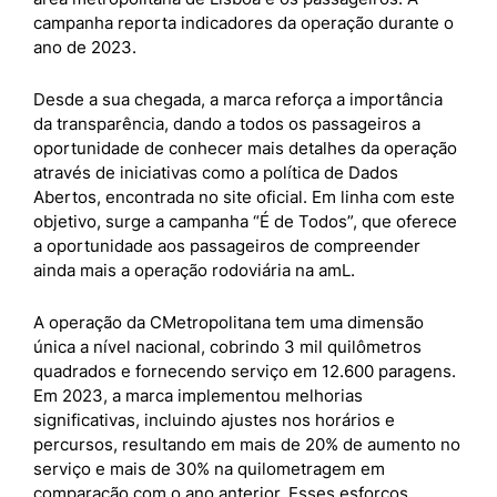
campanha reporta indicadores da operação durante o
ano de 2023.
Desde a sua chegada, a marca reforça a importância
da transparência, dando a todos os passageiros a
oportunidade de conhecer mais detalhes da operação
através de iniciativas como a política de Dados
Abertos, encontrada no site oficial. Em linha com este
objetivo, surge a campanha “É de Todos”, que oferece
a oportunidade aos passageiros de compreender
ainda mais a operação rodoviária na amL.
A operação da CMetropolitana tem uma dimensão
única a nível nacional, cobrindo 3 mil quilômetros
quadrados e fornecendo serviço em 12.600 paragens.
Em 2023, a marca implementou melhorias
significativas, incluindo ajustes nos horários e
percursos, resultando em mais de 20% de aumento no
serviço e mais de 30% na quilometragem em
comparação com o ano anterior. Esses esforços