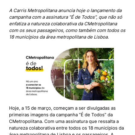
A Carris Metropolitana anuncia hoje o lançamento da
campanha com a assinatura “É de Todos”, que não só
enfatiza a natureza colaborativa da CMetropolitana
com os seus passageiros, como também com todos os
18 municípios da área metropolitana de Lisboa.
Hoje, a 15 de março, começam a ser divulgadas as
primeiras imagens da campanha “É de Todos” da
CMetropolitana. Com uma assinatura que ressalta a
natureza colaborativa entre todos os 18 municípios da
área metropolitana de Lisboa e os passageiros. A