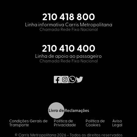
210 418 800
Linha informativa Carris Metropolitana
Chamada Rede Fixa Nacional
210 410 400
Linha de apoio ao passageiro
Chamada Rede Fixa Nacional
Condições Gerais de
Política de
Política de
Aviso
Transporte
Privacidade
Cookies
Legal
© Carris Metropolitana 2026 - Todos os direitos reservados