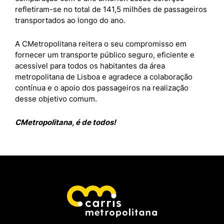
refletiram-se no total de 141,5 milhões de passageiros
transportados ao longo do ano.
A CMetropolitana reitera o seu compromisso em
fornecer um transporte público seguro, eficiente e
acessível para todos os habitantes da área
metropolitana de Lisboa e agradece a colaboração
contínua e o apoio dos passageiros na realização
desse objetivo comum.
CMetropolitana, é de todos!