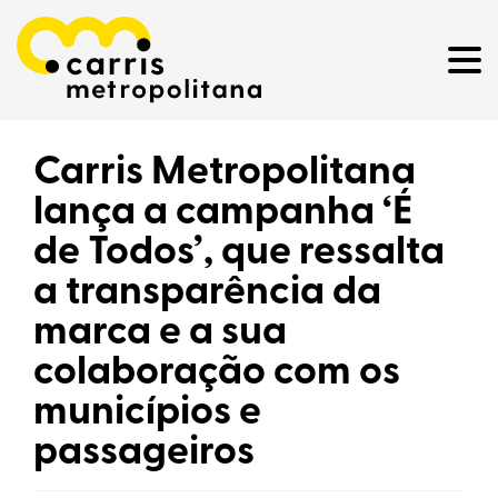
Carris Metropolitana
lança a campanha ‘É
de Todos’, que ressalta
a transparência da
marca e a sua
colaboração com os
municípios e
passageiros