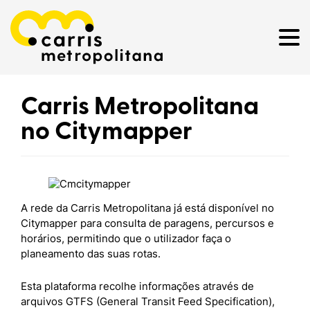
Carris Metropolitana
no Citymapper
A rede da Carris Metropolitana já está disponível no
Citymapper para consulta de paragens, percursos e
horários, permitindo que o utilizador faça o
planeamento das suas rotas.
Esta plataforma recolhe informações através de
arquivos GTFS (General Transit Feed Specification),