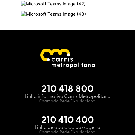
210 418 800
Linha informativa Carris Metropolitana
Chamada Rede Fixa Nacional
210 410 400
Linha de apoio ao passageiro
Chamada Rede Fixa Nacional