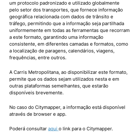
um protocolo padronizado e utilizado globalmente
pelo setor dos transportes, que fornece informação
geográfica relacionada com dados de trânsito e
tráfego, permitindo que a informação seja partilhada
uniformemente em todas as ferramentas que recorram
a este formato, garantindo uma informação
consistente, em diferentes camadas e formatos, como
a localização de paragens, calendários, viagens,
frequências, entre outros.
A Carris Metropolitana, ao disponibilizar este formato,
permite que os dados sejam utilizados nesta e em
outras plataformas semelhantes, que estarão
disponíveis brevemente.
No caso do Citymapper, a informação está disponível
através de browser e app.
Poderá consultar
aqui
o link para o Citymapper.