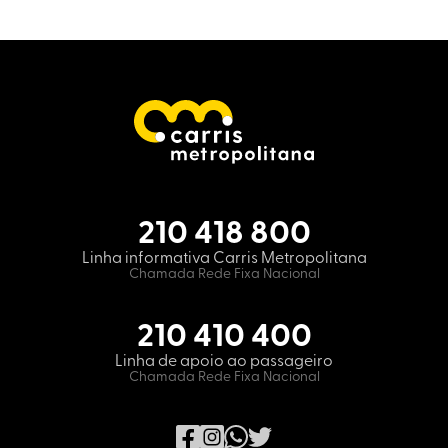
210 418 800
Linha informativa Carris Metropolitana
Chamada Rede Fixa Nacional
210 410 400
Linha de apoio ao passageiro
Chamada Rede Fixa Nacional