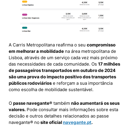
A Carris Metropolitana reafirma o seu
compromisso
em melhorar a mobilidade
na área metropolitana de
Lisboa, através de um serviço cada vez mais próximo
das necessidades de cada comunidade. Os
17 milhões
de passageiros transportados em outubro de 2024
são uma prova do impacto positivo dos transportes
públicos rodoviários
e reforçam a sua importância
como escolha de mobilidade sustentável.
O
passe navegante®
também
não aumentará os seus
valores.
Pode consultar mais informações sobre esta
decisão e outros detalhes relacionados ao passe
navegante® no
site oficial
navegante.pt
.