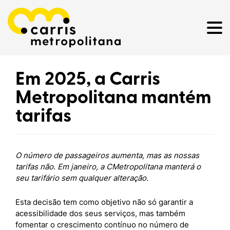
Em 2025, a Carris
Metropolitana mantém
tarifas
O número de passageiros aumenta, mas as nossas
tarifas não
.
Em janeiro, a CMetropolitana manterá o
seu tarifário sem qualquer alteração.
Esta decisão tem como objetivo não só garantir a
acessibilidade dos seus serviços, mas também
fomentar o crescimento contínuo no número de