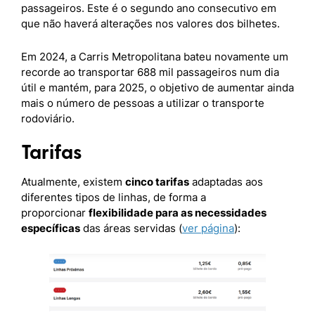
passageiros. Este é o segundo ano consecutivo em
que não haverá alterações nos valores dos bilhetes.
Em 2024, a Carris Metropolitana bateu novamente um
recorde ao transportar 688 mil passageiros num dia
útil e mantém, para 2025, o objetivo de aumentar ainda
mais o número de pessoas a utilizar o transporte
rodoviário.
Tarifas
Atualmente, existem
cinco tarifas
adaptadas aos
diferentes tipos de linhas, de forma a
proporcionar
flexibilidade para as necessidades
específicas
das áreas servidas (
ver página
):