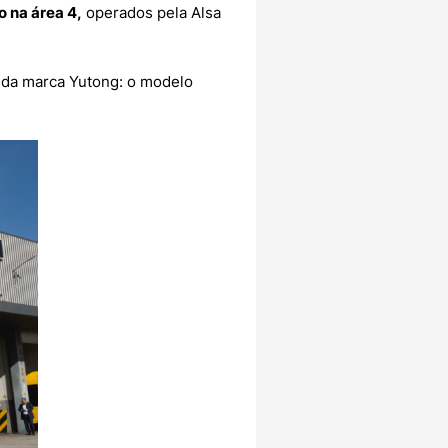
 na área 4,
operados pela Alsa
da marca Yutong: o modelo