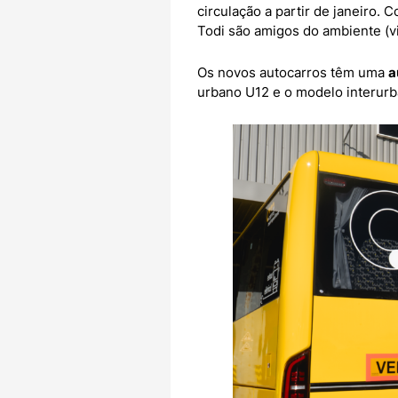
circulação a partir de janeiro. 
Todi são amigos do ambiente (via
Os novos autocarros têm uma
a
urbano U12 e o modelo interurb