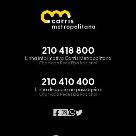
210 418 800
Linha informativa Carris Metropolitana
Chamada Rede Fixa Nacional
210 410 400
Linha de apoio ao passageiro
Chamada Rede Fixa Nacional