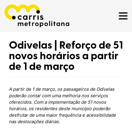
Odivelas | Reforço de 51
novos horários a partir
de 1 de março
A partir de 1 de março, os passageiros de Odivelas
poderão contar com uma melhoria nos serviços
oferecidos. Com a implementação de 51 novos
horários, os residentes deste município poderão
desfrutar de uma maior frequência e acessibilidade
nas deslocações diárias.