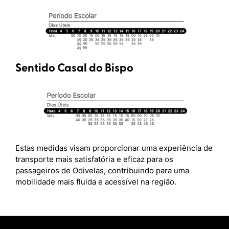
Sentido Casal do Bispo
Estas medidas visam proporcionar uma experiência de
transporte mais satisfatória e eficaz para os
passageiros de Odivelas, contribuindo para uma
mobilidade mais fluida e acessível na região.