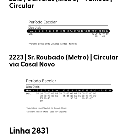
Circular
2223 | Sr. Roubado (Metro) | Circular
via Casal Novo
Linha 2831