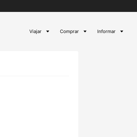
Viajar
Comprar
Informar